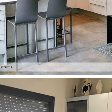
stratifié