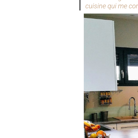
cuisine qui me co