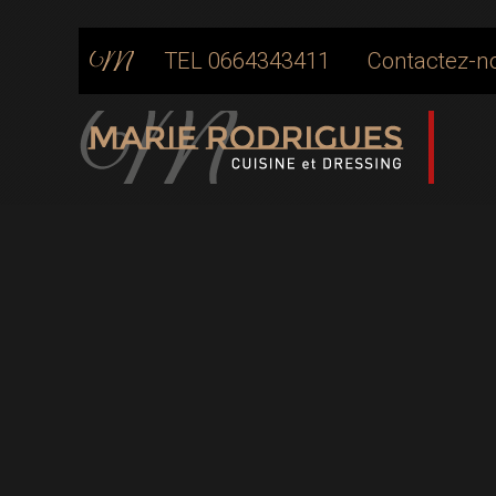
TEL 0664343411
Contactez-n