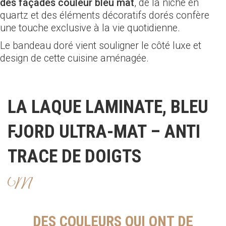
des façades couleur bleu mat
, de la niche en
quartz et des éléments décoratifs dorés confère
une touche exclusive à la vie quotidienne.
Le bandeau doré vient souligner le côté luxe et
design de cette cuisine aménagée.
LA LAQUE LAMINATE, BLEU
FJORD ULTRA-MAT – ANTI
TRACE DE DOIGTS
DES COULEURS QUI ONT DE