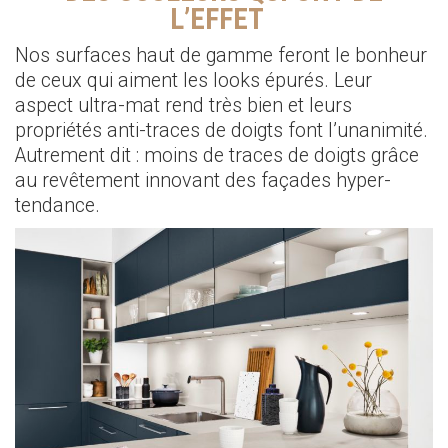
L’EFFET
Nos surfaces haut de gamme feront le bonheur
de ceux qui aiment les looks épurés. Leur
aspect ultra-mat rend très bien et leurs
propriétés anti-traces de doigts font l’unanimité.
Autrement dit : moins de traces de doigts grâce
au revêtement innovant des façades hyper-
tendance.