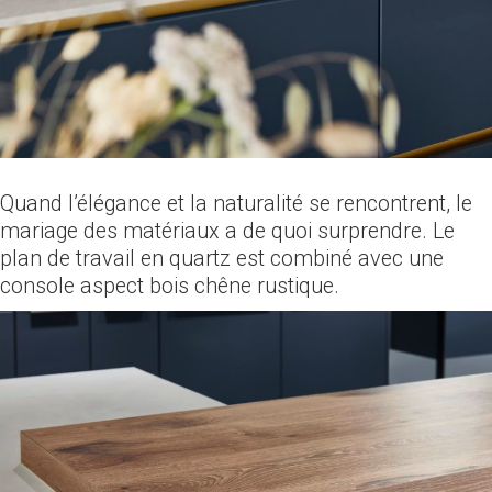
Quand l’élégance et la naturalité se rencontrent, le
mariage des matériaux a de quoi surprendre. Le
plan de travail en quartz est combiné avec une
console aspect bois chêne rustique.