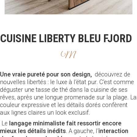
CUISINE LIBERTY BLEU FJORD
Une vraie pureté pour son design,
découvrez de
nouvelles libertés : le luxe à l’état pur. C’est comme
déguster une tasse de thé dans la cuisine de ses
rêves, après une longue promenade sur la plage. La
couleur expressive et les détails dorés confèrent
aux lignes claires un look exclusif.
Le
langage minimaliste fait ressortir encore
mieux les détails inédits
. A gauche, l’
interaction