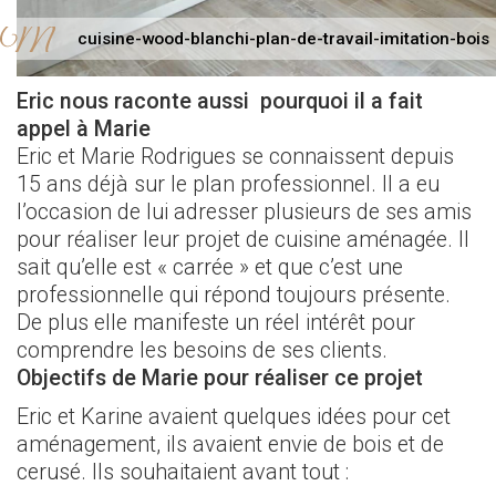
cuisine-wood-blanchi-plan-de-travail-imitation-bois
Eric nous raconte aussi pourquoi il a fait
appel à Marie
Eric et Marie Rodrigues se connaissent depuis
15 ans déjà sur le plan professionnel. Il a eu
l’occasion de lui adresser plusieurs de ses amis
pour réaliser leur projet de cuisine aménagée. Il
sait qu’elle est « carrée » et que c’est une
professionnelle qui répond toujours présente.
De plus elle manifeste un réel intérêt pour
comprendre les besoins de ses clients.
Objectifs de Marie pour réaliser ce projet
Eric et Karine avaient quelques idées pour cet
aménagement, ils avaient envie de bois et de
cerusé. Ils souhaitaient avant tout :