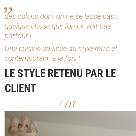
des coloris dont on ne se lasse pas !
quelque chose que l’on ne voit pas
partout !
Une cuisine équipée au style rétro et
contemporain à la fois !
LE STYLE RETENU PAR LE
CLIENT