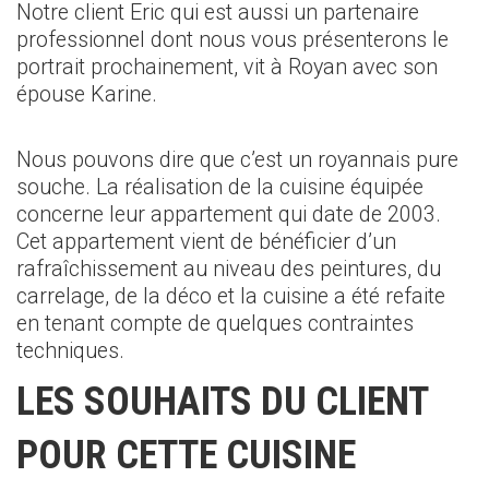
Notre client Eric qui est aussi un partenaire
professionnel dont nous vous présenterons le
portrait prochainement, vit à Royan avec son
épouse Karine.
Nous pouvons dire que c’est un royannais pure
souche. La réalisation de la cuisine équipée
concerne leur appartement qui date de 2003.
Cet appartement vient de bénéficier d’un
rafraîchissement au niveau des peintures, du
carrelage, de la déco et la cuisine a été refaite
en tenant compte de quelques contraintes
techniques.
LES SOUHAITS DU CLIENT
POUR CETTE CUISINE