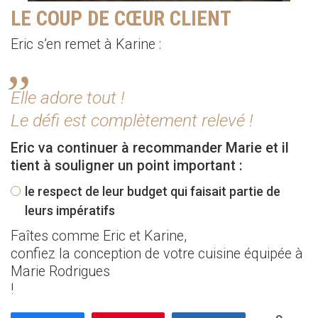
LE COUP DE CŒUR CLIENT
Eric s’en remet à Karine :
Elle adore tout !
Le défi est complètement relevé !
Eric va continuer à recommander Marie et il
tient à souligner un point important :
le respect de leur budget qui faisait partie de
leurs impératifs
Faîtes comme Eric et Karine,
confiez la conception de votre cuisine équipée à
Marie Rodrigues
!