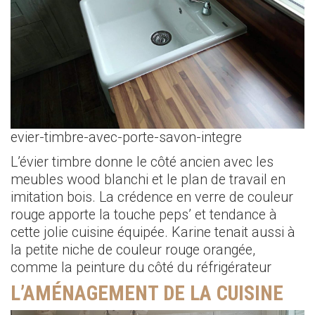
evier-timbre-avec-porte-savon-integre
L’évier timbre donne le côté ancien avec les
meubles wood blanchi et le plan de travail en
imitation bois. La crédence en verre de couleur
rouge apporte la touche peps’ et tendance à
cette jolie cuisine équipée. Karine tenait aussi à
la petite niche de couleur rouge orangée,
comme la peinture du côté du réfrigérateur
L’AMÉNAGEMENT DE LA CUISINE