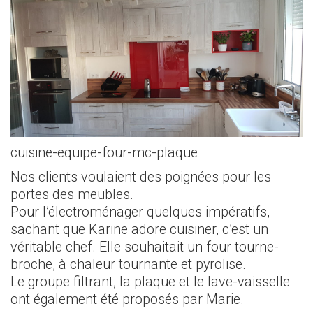
cuisine-equipe-four-mc-plaque
Nos clients voulaient des poignées pour les
portes des meubles.
Pour l’électroménager quelques impératifs,
sachant que Karine adore cuisiner, c’est un
véritable chef. Elle souhaitait un four tourne-
broche, à chaleur tournante et pyrolise.
Le groupe filtrant, la plaque et le lave-vaisselle
ont également été proposés par Marie.