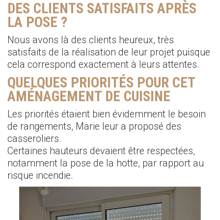
DES CLIENTS SATISFAITS APRÈS
LA POSE ?
Nous avons là des clients heureux, très
satisfaits de la réalisation de leur projet puisque
cela correspond exactement à leurs attentes.
QUELQUES PRIORITÉS POUR CET
AMÉNAGEMENT DE CUISINE
Les priorités étaient bien évidemment le besoin
de rangements, Marie leur a proposé des
casseroliers.
Certaines hauteurs devaient être respectées,
notamment la pose de la hotte, par rapport au
risque incendie.