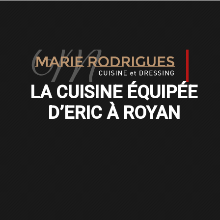
LA CUISINE ÉQUIPÉE
D’ERIC À ROYAN