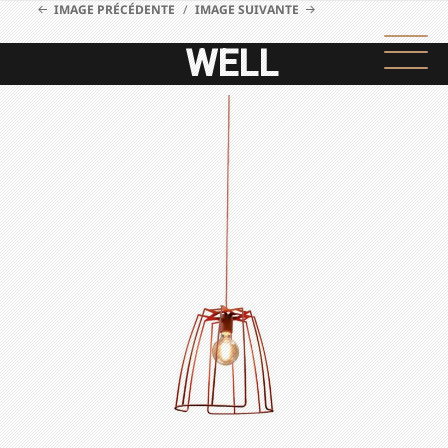
IMAGE PRÉCÉDENTE
IMAGE SUIVANTE
WELL