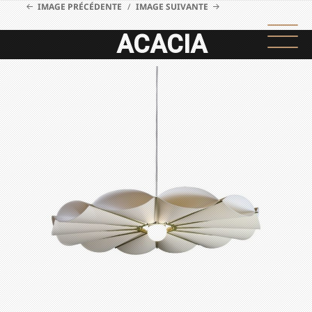
IMAGE PRÉCÉDENTE
IMAGE SUIVANTE
ACACIA